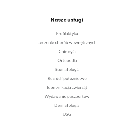
Nasze usługi
Profilaktyka
Leczenie chorób wewnętrznych
Chirurgia
Ortopedia
Stomatologia
Rozród i położnictwo
Identyfikacja zwierząt
Wydawanie paszportów
Dermatologia
USG