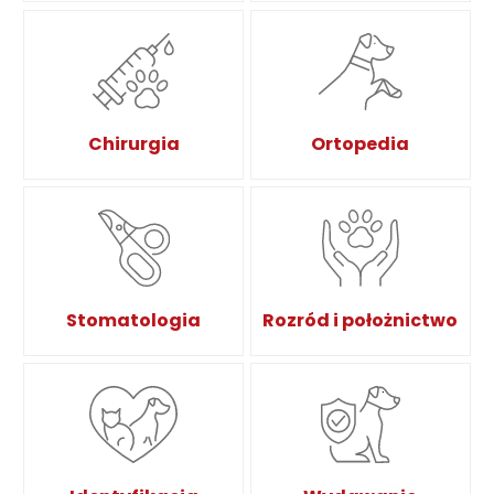
Chirurgia
Ortopedia
Stomatologia
Rozród i położnictwo