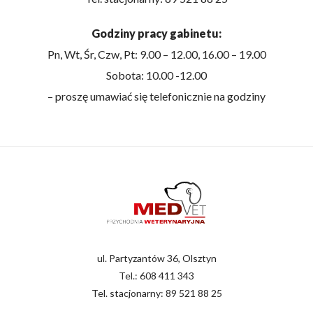
Godziny pracy gabinetu:
Pn, Wt, Śr, Czw, Pt: 9.00 – 12.00, 16.00 – 19.00
Sobota: 10.00 -12.00
– proszę umawiać się telefonicznie na godziny
ul. Partyzantów 36, Olsztyn
Tel.:
608 411 343
Tel. stacjonarny:
89 521 88 25