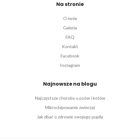
Na stronie
O mnie
Galeria
FAQ
Kontakt
Facebook
Instagram
Najnowsze na blogu
Najczęstsze choroby u psów i kotów
Mikrochipowanie zwierząt
Jak dbać o zdrowie swojego pupila