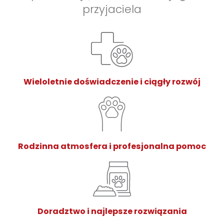
przyjaciela
Wieloletnie doświadczenie i ciągły rozwój
Rodzinna atmosfera i profesjonalna pomoc
Doradztwo i najlepsze rozwiązania