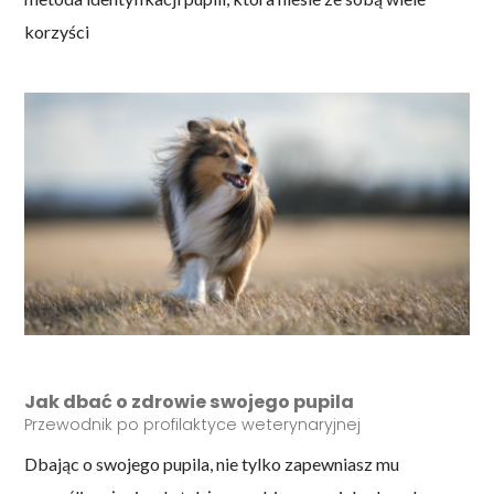
korzyści
Jak dbać o zdrowie swojego pupila
Przewodnik po profilaktyce weterynaryjnej
Dbając o swojego pupila, nie tylko zapewniasz mu