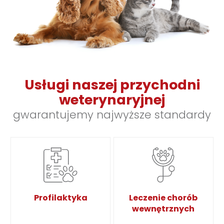
Usługi naszej przychodni
weterynaryjnej
gwarantujemy najwyższe standardy
Profilaktyka
Leczenie chorób
wewnętrznych