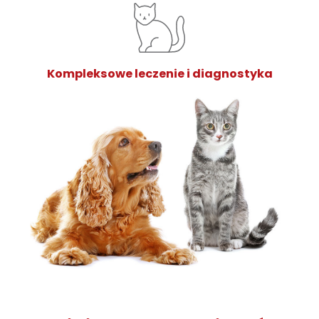
Kompleksowe leczenie i diagnostyka