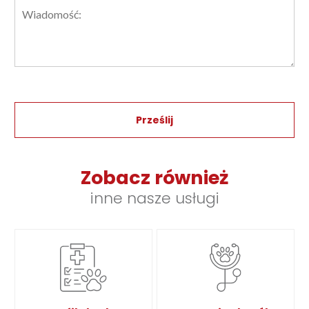
Alternative:
Zobacz również
inne nasze usługi