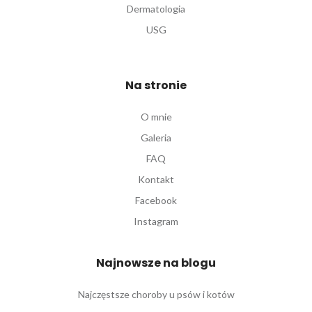
Dermatologia
USG
Na stronie
O mnie
Galeria
FAQ
Kontakt
Facebook
Instagram
Najnowsze na blogu
Najczęstsze choroby u psów i kotów