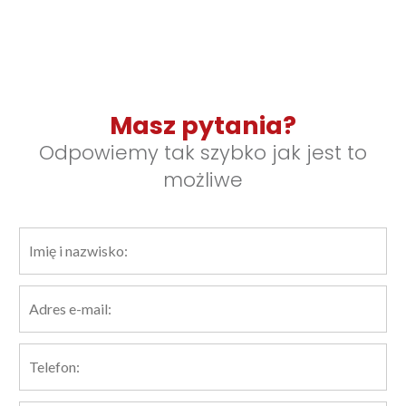
Masz pytania?
Odpowiemy tak szybko jak jest to
możliwe