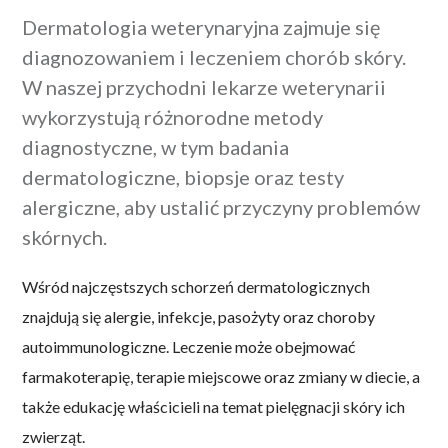
Dermatologia weterynaryjna zajmuje się
diagnozowaniem i leczeniem chorób skóry.
W naszej przychodni lekarze weterynarii
wykorzystują różnorodne metody
diagnostyczne, w tym badania
dermatologiczne, biopsje oraz testy
alergiczne, aby ustalić przyczyny problemów
skórnych.
Wśród najczęstszych schorzeń dermatologicznych
znajdują się alergie, infekcje, pasożyty oraz choroby
autoimmunologiczne. Leczenie może obejmować
farmakoterapię, terapie miejscowe oraz zmiany w diecie, a
także edukację właścicieli na temat pielęgnacji skóry ich
zwierząt.